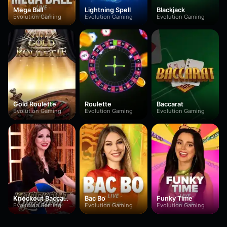
Mega Ball
Lightning Spell
Blackjack
Evolution Gaming
Evolution Gaming
Evolution Gaming
Gold Roulette
Roulette
Baccarat
Evolution Gaming
Evolution Gaming
Evolution Gaming
Knockout Baccarat
Bac Bo
Funky Time
Evolution Gaming
Evolution Gaming
Evolution Gaming