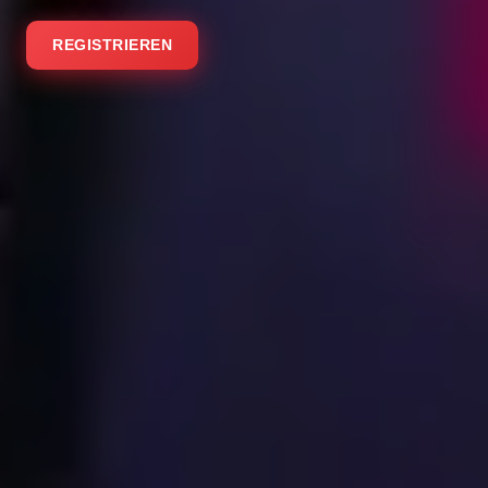
REGISTRIEREN