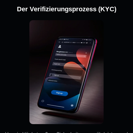
Der Verifizierungsprozess (KYC)