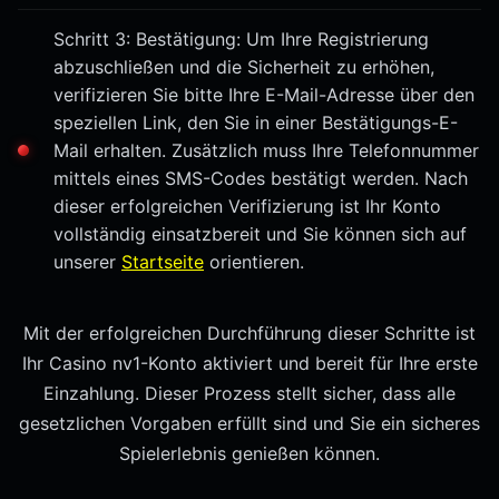
Schritt 3: Bestätigung: Um Ihre Registrierung
abzuschließen und die Sicherheit zu erhöhen,
verifizieren Sie bitte Ihre E-Mail-Adresse über den
speziellen Link, den Sie in einer Bestätigungs-E-
Mail erhalten. Zusätzlich muss Ihre Telefonnummer
mittels eines SMS-Codes bestätigt werden. Nach
dieser erfolgreichen Verifizierung ist Ihr Konto
vollständig einsatzbereit und Sie können sich auf
unserer
Startseite
orientieren.
Mit der erfolgreichen Durchführung dieser Schritte ist
Ihr Casino nv1-Konto aktiviert und bereit für Ihre erste
Einzahlung. Dieser Prozess stellt sicher, dass alle
gesetzlichen Vorgaben erfüllt sind und Sie ein sicheres
Spielerlebnis genießen können.