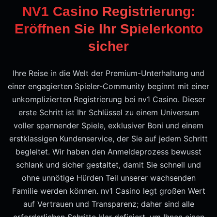
NV1 Casino Registrierung:
Eröffnen Sie Ihr Spielerkonto
sicher
Ihre Reise in die Welt der Premium-Unterhaltung und
einer engagierten Spieler-Community beginnt mit einer
unkomplizierten Registrierung bei nv1 Casino. Dieser
erste Schritt ist Ihr Schlüssel zu einem Universum
voller spannender Spiele, exklusiver Boni und einem
erstklassigen Kundenservice, der Sie auf jedem Schritt
begleitet. Wir haben den Anmeldeprozess bewusst
schlank und sicher gestaltet, damit Sie schnell und
ohne unnötige Hürden Teil unserer wachsenden
Familie werden können. nv1 Casino legt großen Wert
auf Vertrauen und Transparenz; daher sind alle
erforderlichen Schritte klar definiert, um Ihnen einen