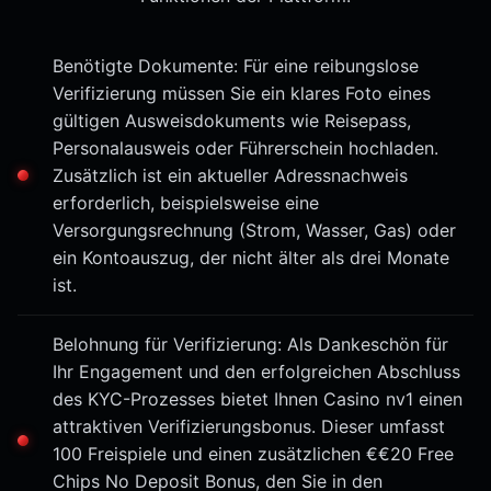
Benötigte Dokumente: Für eine reibungslose
Verifizierung müssen Sie ein klares Foto eines
gültigen Ausweisdokuments wie Reisepass,
Personalausweis oder Führerschein hochladen.
Zusätzlich ist ein aktueller Adressnachweis
erforderlich, beispielsweise eine
Versorgungsrechnung (Strom, Wasser, Gas) oder
ein Kontoauszug, der nicht älter als drei Monate
ist.
Belohnung für Verifizierung: Als Dankeschön für
Ihr Engagement und den erfolgreichen Abschluss
des KYC-Prozesses bietet Ihnen Casino nv1 einen
attraktiven Verifizierungsbonus. Dieser umfasst
100 Freispiele und einen zusätzlichen €€20 Free
Chips No Deposit Bonus, den Sie in den