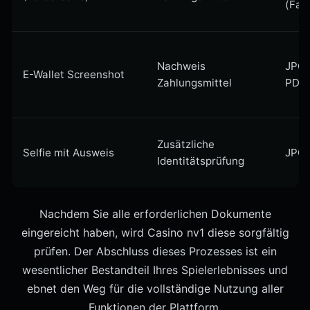
(Far
Nachweis
JPG,
E-Wallet Screenshot
Zahlungsmittel
PDF
Zusätzliche
Selfie mit Ausweis
JPG,
Identitätsprüfung
Nachdem Sie alle erforderlichen Dokumente
eingereicht haben, wird Casino nv1 diese sorgfältig
prüfen. Der Abschluss dieses Prozesses ist ein
wesentlicher Bestandteil Ihres Spielerlebnisses und
ebnet den Weg für die vollständige Nutzung aller
Funktionen der Plattform.