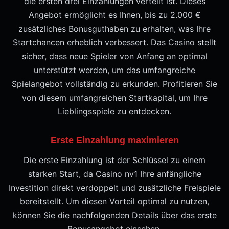
die ersten drei Einzahlungen verteilt ist. Dieses
Angebot ermöglicht es Ihnen, bis zu 2.000 €
zusätzliches Bonusguthaben zu erhalten, was Ihre
Startchancen erheblich verbessert. Das Casino stellt
sicher, dass neue Spieler von Anfang an optimal
unterstützt werden, um das umfangreiche
Spielangebot vollständig zu erkunden. Profitieren Sie
von diesem umfangreichen Startkapital, um Ihre
Lieblingsspiele zu entdecken.
Erste Einzahlung maximieren
Die erste Einzahlung ist der Schlüssel zu einem
starken Start, da Casino nv1 Ihre anfängliche
Investition direkt verdoppelt und zusätzliche Freispiele
bereitstellt. Um diesen Vorteil optimal zu nutzen,
können Sie die nachfolgenden Details über das erste
Bonusangebot einsehen.