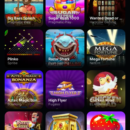
Big Bass Splash
Sugar Rush 1000
Wanted Dead or a Wild
Pragmatic Play
Pragmatic Play
Hacksaw Gaming
Plinko
Razor Shark
Mega Fortune
Spribe
Push Gaming
NetEnt
Aztec Magic Bonanza
High Flyer
Chicken Road
BGaming
Fugaso
ELA Games