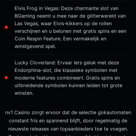
Elvis Frog in Vegas: Deze charmante slot van
BGaming neemt u mee naar de glitterwereld van
Las Vegas, waar Elvis-kikkers op de rollen
verschijnen en u belonen met gratis spins en een
Coin Respin Feature. Een vermakelijk en
winstgevend spel.
Lucky Cloverland: Ervaar Iers geluk met deze
Endorphina-slot, die klassieke symbolen met
moderne features combineert. Gratis spins en
uitbreidende symbolen kunnen leiden tot grote
winsten.
nv1 Casino zorgt ervoor dat de selectie gokautomaten
constant fris en spannend blijft, door regelmatig de
nieuwste releases van topaanbieders toe te voegen.