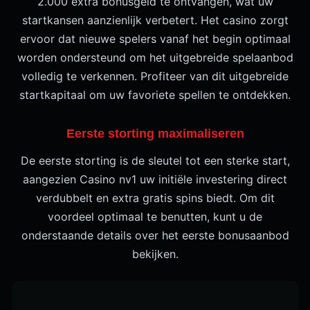
2.000 extra bonusgeld te ontvangen, wat uw
startkansen aanzienlijk verbetert. Het casino zorgt
ervoor dat nieuwe spelers vanaf het begin optimaal
worden ondersteund om het uitgebreide spelaanbod
volledig te verkennen. Profiteer van dit uitgebreide
startkapitaal om uw favoriete spellen te ontdekken.
Eerste storting maximaliseren
De eerste storting is de sleutel tot een sterke start,
aangezien Casino nv1 uw initiële investering direct
verdubbelt en extra gratis spins biedt. Om dit
voordeel optimaal te benutten, kunt u de
onderstaande details over het eerste bonusaanbod
bekijken.