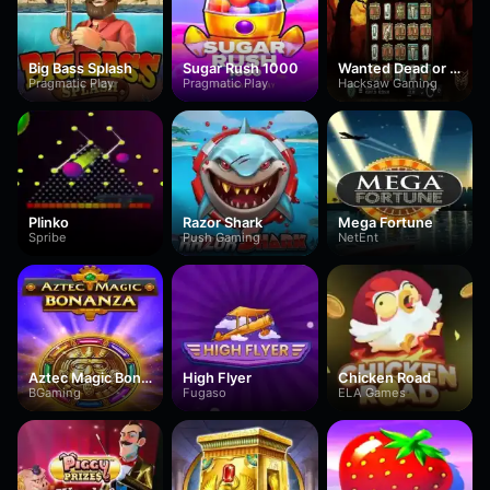
Big Bass Splash
Sugar Rush 1000
Wanted Dead or a Wild
Pragmatic Play
Pragmatic Play
Hacksaw Gaming
Plinko
Razor Shark
Mega Fortune
Spribe
Push Gaming
NetEnt
Aztec Magic Bonanza
High Flyer
Chicken Road
BGaming
Fugaso
ELA Games