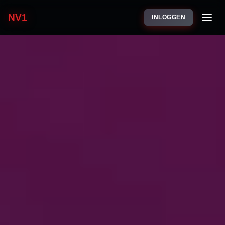
NV1
INLOGGEN