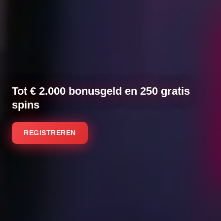
Tot € 2.000 bonusgeld en 250 gratis
spins
REGISTREREN