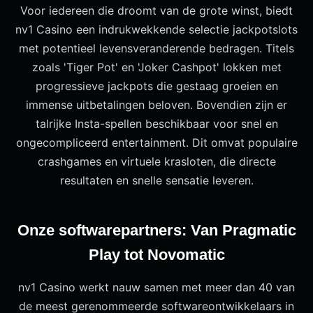
Voor iedereen die droomt van de grote winst, biedt
nv1 Casino een indrukwekkende selectie jackpotslots
met potentieel levensveranderende bedragen. Titels
zoals 'Tiger Pot' en 'Joker Cashpot' lokken met
progressieve jackpots die gestaag groeien en
immense uitbetalingen beloven. Bovendien zijn er
talrijke Insta-spellen beschikbaar voor snel en
ongecompliceerd entertainment. Dit omvat populaire
crashgames en virtuele krasloten, die directe
resultaten en snelle sensatie leveren.
Onze softwarepartners: Van Pragmatic
Play tot Novomatic
nv1 Casino werkt nauw samen met meer dan 40 van
de meest gerenommeerde softwareontwikkelaars in